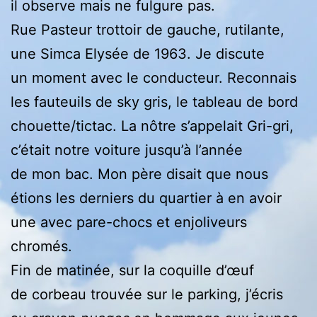
il observe mais ne fulgure pas.
Rue Pasteur trottoir de gauche, rutilante,
une Simca Elysée de 1963. Je discute
un moment avec le conducteur. Reconnais
les fauteuils de sky gris, le tableau de bord
chouette/tictac. La nôtre s’appelait Gri-gri,
c’était notre voiture jusqu’à l’année
de mon bac. Mon père disait que nous
étions les derniers du quartier à en avoir
une avec pare-chocs et enjoliveurs
chromés.
Fin de matinée, sur la coquille d’œuf
de corbeau trouvée sur le parking, j’écris