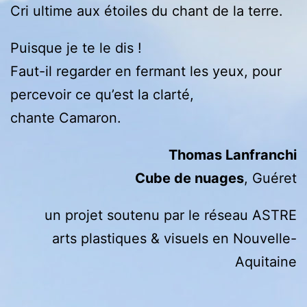
Cri ultime aux étoiles du chant de la terre.
Puisque je te le dis !
Faut-il regarder en fermant les yeux, pour
percevoir ce qu’est la clarté,
chante Camaron.
Thomas Lanfranchi
Cube de nuages
, Guéret
un projet soutenu par le réseau ASTRE
arts plastiques & visuels en Nouvelle-
Aquitaine