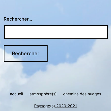
Rechercher…
accueil
atmosphère(s)
chemins des nuages
Paysage(s) 2020-2021