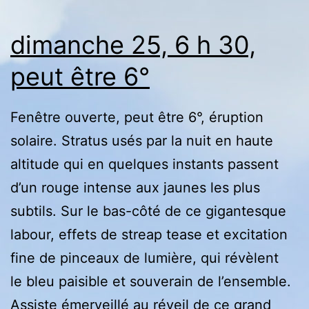
dimanche 25, 6 h 30,
peut être 6°
Fenêtre ouverte, peut être 6°, éruption
solaire. Stratus usés par la nuit en haute
altitude qui en quelques instants passent
d’un rouge intense aux jaunes les plus
subtils. Sur le bas-côté de ce gigantesque
labour, effets de streap tease et excitation
fine de pinceaux de lumière, qui révèlent
le bleu paisible et souverain de l’ensemble.
Assiste émerveillé au réveil de ce grand