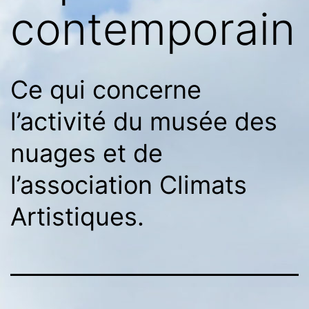
contemporain
Ce qui concerne
l’activité du musée des
nuages et de
l’association Climats
Artistiques.