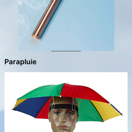
Parapluie