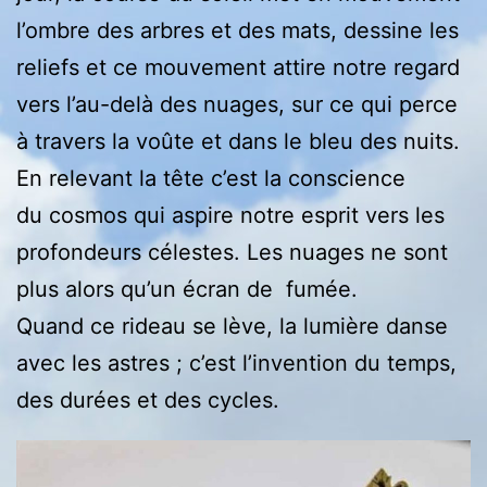
l’ombre des arbres et des mats, dessine les
reliefs et ce mouvement attire notre regard
vers l’au-delà des nuages, sur ce qui perce
à travers la voûte et dans le bleu des nuits.
En relevant la tête c’est la conscience
du cosmos qui aspire notre esprit vers les
profondeurs célestes. Les nuages ne sont
plus alors qu’un écran de fumée.
Quand ce rideau se lève, la lumière danse
avec les astres ; c’est l’invention du temps,
des durées et des cycles.