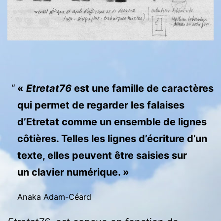
«
Etretat76
est une famille de caractères
qui permet de regarder les falaises
d’Etretat comme un ensemble de lignes
côtières. Telles les lignes d’écriture d’un
texte, elles peuvent être saisies sur
un clavier numérique. »
Anaka Adam-Céard