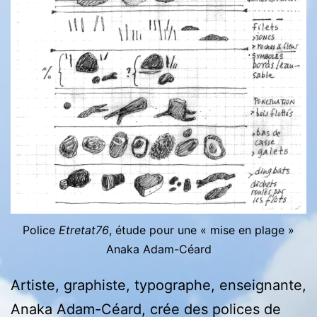
Police
Etretat76
, étude pour une « mise en plage »
Anaka Adam-Céard
Artiste, graphiste, typographe, enseignante,
Anaka Adam-Céard, crée des polices de