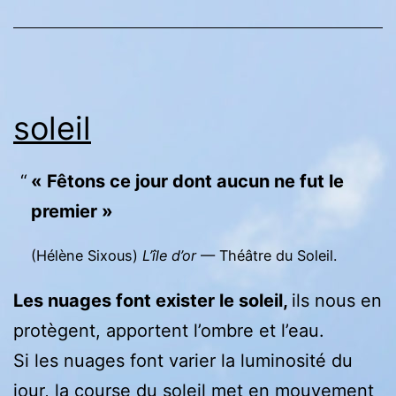
soleil
« Fêtons ce jour dont aucun ne fut le
premier »
(Hélène Sixous)
L’île d’or
— Théâtre du Soleil.
Les nuages font exister le soleil,
ils nous en
protègent, apportent l’ombre et l’eau.
Si les nuages font varier la luminosité du
jour, la course du soleil met en mouvement