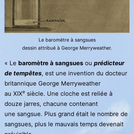
Le baromètre à sangsues
dessin attribué à George Merryweather.
« Le
baromètre à sangsues
ou
prédicteur
de tempêtes
, est une invention du docteur
britannique George Merryweather
e
au XIX
siècle. Une cloche est reliée à
douze jarres, chacune contenant
une sangsue. Plus grand était le nombre de
sangsues, plus le mauvais temps devenait