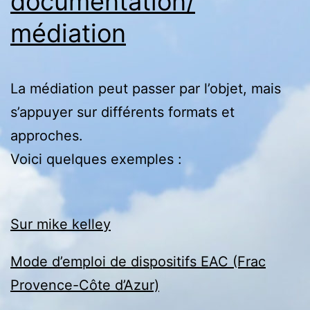
documentation/
médiation
La médiation peut passer par l’objet, mais
s’appuyer sur différents formats et
approches.
Voici quelques exemples :
Sur mike kelley
Mode d’emploi de dispositifs EAC (Frac
Provence-Côte d’Azur)