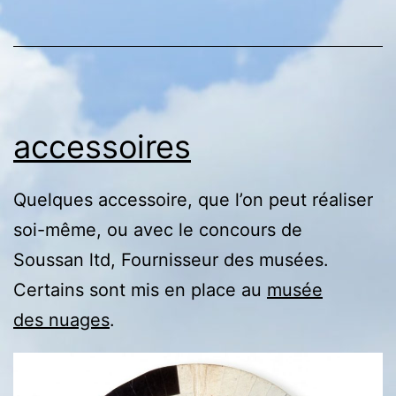
accessoires
Quelques accessoire, que l’on peut réaliser
soi-même, ou avec le concours de
Soussan ltd, Fournisseur des musées.
Certains sont mis en place au
musée
des nuages
.