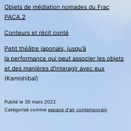
Objets de médiation nomades du Frac
PACA.2
Conteurs et récit conté
Petit théâtre japonais, jusqu’à
la performance qui peut associer les objets
et des manières d’interagir avec eux
(Kamishibaï)
Publié le
30 mars 2022
Catégorisé comme
espace d'air contemporain