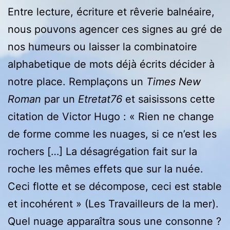
Entre lecture, écriture et rêverie balnéaire,
nous pouvons agencer ces signes au gré de
nos humeurs ou laisser la combinatoire
alphabetique de mots déjà écrits décider à
notre place. Remplaçons un
Times New
Roman
par un
Etretat76
et saisissons cette
citation de Victor Hugo : « Rien ne change
de forme comme les nuages, si ce n’est les
rochers […] La désagrégation fait sur la
roche les mêmes effets que sur la nuée.
Ceci flotte et se décompose, ceci est stable
et incohérent » (Les Travailleurs de la mer).
Quel nuage apparaîtra sous une consonne ?