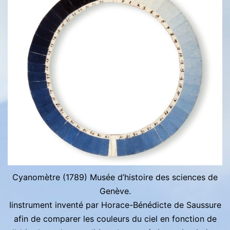
Cyanomètre (1789) Musée d’histoire des sciences de
Genève.
Iinstrument inventé par Horace-Bénédicte de Saussure
afin de comparer les couleurs du ciel en fonction de