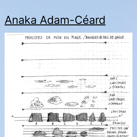
Anaka Adam-Céard