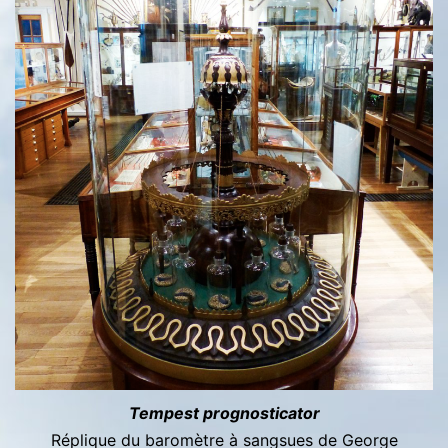
Tempest prognosticator
Réplique du baromètre à sangsues de George