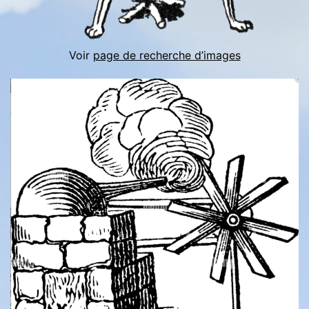
Voir
page de recherche d’images