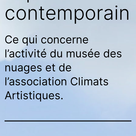
contemporain
Ce qui concerne
l’activité du musée des
nuages et de
l’association Climats
Artistiques.