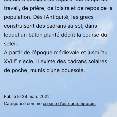
travail, de prière, de loisirs et de repos de la
population. Dès l’Antiquité, les grecs
construisent des cadrans au sol, dans
lequel un bâton planté décrit la course du
soleil.
A partir de l’époque médiévale et jusqu’au
e
XVIII
siècle, il existe des cadrans solaires
de poche, munis d’une boussole.
Publié le
29 mars 2022
Catégorisé comme
espace d'air contemporain