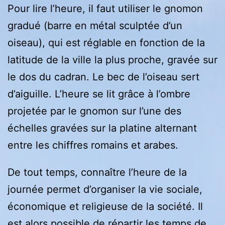
Pour lire l’heure, il faut utiliser le gnomon
gradué (barre en métal sculptée d’un
oiseau), qui est réglable en fonction de la
latitude de la ville la plus proche, gravée sur
le dos du cadran. Le bec de l’oiseau sert
d’aiguille. L’heure se lit grâce à l’ombre
projetée par le gnomon sur l’une des
échelles gravées sur la platine alternant
entre les chiffres romains et arabes.
De tout temps, connaître l’heure de la
journée permet d’organiser la vie sociale,
économique et religieuse de la société. Il
est alors possible de répartir les temps de