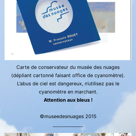
Carte de conservateur du musée des nuages
(dépliant cartonné faisant office de cyanomètre).
L’abus de ciel est dangereux, n’utilisez pas le
cyanomètre en marchant.
Attention aux bleus !
©museedesnuages 2015