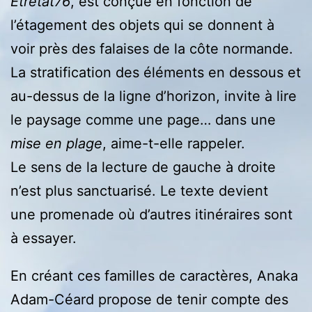
Etretat76
, est conçue en fonction de
l’étagement des objets qui se donnent à
voir près des falaises de la côte normande.
La stratification des éléments en dessous et
au-dessus de la ligne d’horizon, invite à lire
le paysage comme une page… dans une
mise en plage
, aime-t-elle rappeler.
Le sens de la lecture de gauche à droite
n’est plus sanctuarisé. Le texte devient
une promenade où d’autres itinéraires sont
à essayer.
En créant ces familles de caractères, Anaka
Adam-Céard propose de tenir compte des