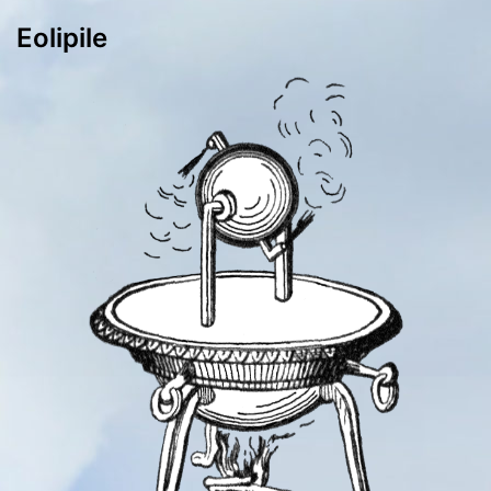
Eolipile