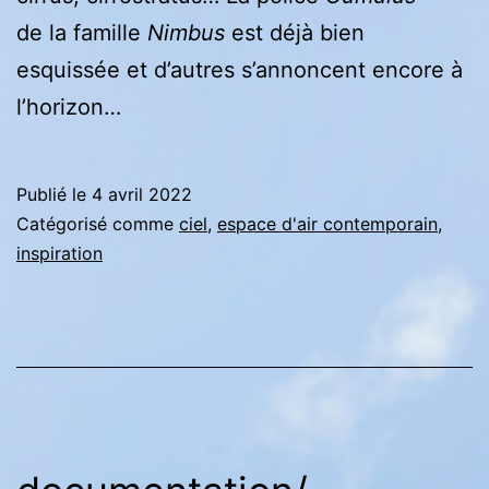
de la famille
Nimbus
est déjà bien
esquissée et d’autres s’annoncent encore à
l’horizon…
Publié le
4 avril 2022
Catégorisé comme
ciel
,
espace d'air contemporain
,
inspiration