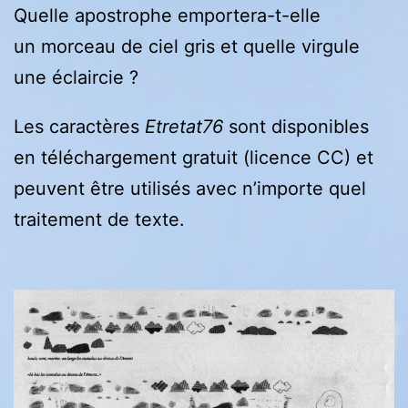
Quelle apostrophe emportera-t-elle
un morceau de ciel gris et quelle virgule
une éclaircie ?
Les caractères
Etretat76
sont disponibles
en téléchargement gratuit (licence CC) et
peuvent être utilisés avec n’importe quel
traitement de texte.