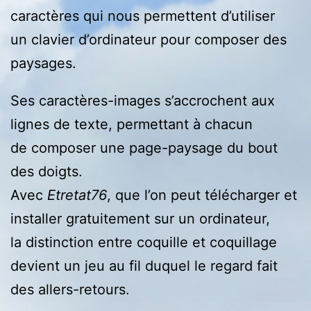
caractères qui nous permettent d’utiliser
un clavier d’ordinateur pour composer des
paysages.
Ses caractères-images s’accrochent aux
lignes de texte, permettant à chacun
de composer une page-paysage du bout
des doigts.
Avec
Etretat76
, que l’on peut télécharger et
installer gratuitement sur un ordinateur,
la distinction entre coquille et coquillage
devient un jeu au fil duquel le regard fait
des allers-retours.