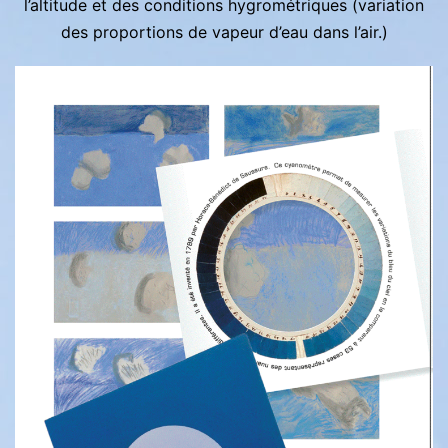
l’altitude et des conditions hygrométriques (variation
des proportions de vapeur d’eau dans l’air.)