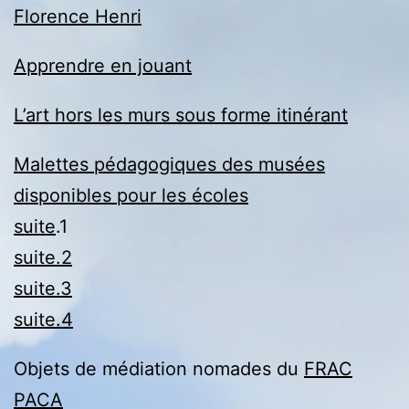
Florence Henri
Apprendre en jouant
L’art hors les murs sous forme itinérant
Malettes pédagogiques des musées
disponibles pour les écoles
suite
.1
suite.2
suite.3
suite.4
Objets de médiation nomades du
FRAC
PACA