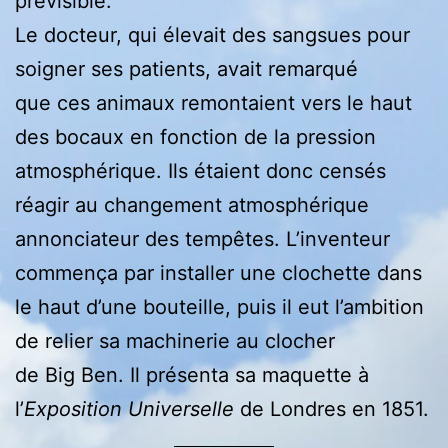
prévisible.
Le docteur, qui élevait des sangsues pour
soigner ses patients, avait remarqué
que ces animaux remontaient vers le haut
des bocaux en fonction de la pression
atmosphérique. Ils étaient donc censés
réagir au changement atmosphérique
annonciateur des tempêtes. L’inventeur
commença par installer une clochette dans
le haut d’une bouteille, puis il eut l’ambition
de relier sa machinerie au clocher
de Big Ben. Il présenta sa maquette à
l’
Exposition Universelle
de Londres en 1851.