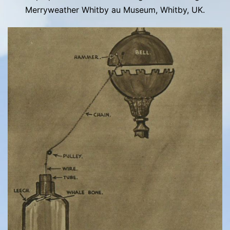
Merryweather Whitby au Museum, Whitby, UK.